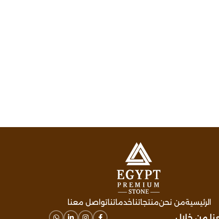
الرئيسية
من نحن
منتجاتنا
خدماتنا
تواصل معنا
عنا من خلال