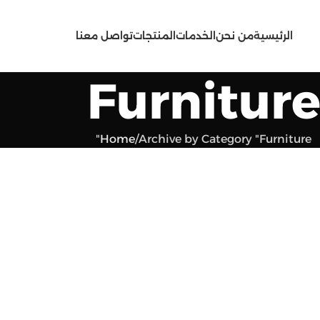
الرئيسية
من نحن
الخدمات
المنتجات
تواصل معنا
Furnitur
Home
Archive by Category "Furniture"